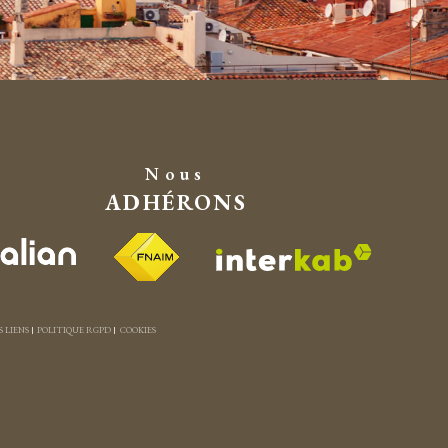
Nous
ADHÉRONS
S LIENS
POLITIQUE RGPD
COOKIES