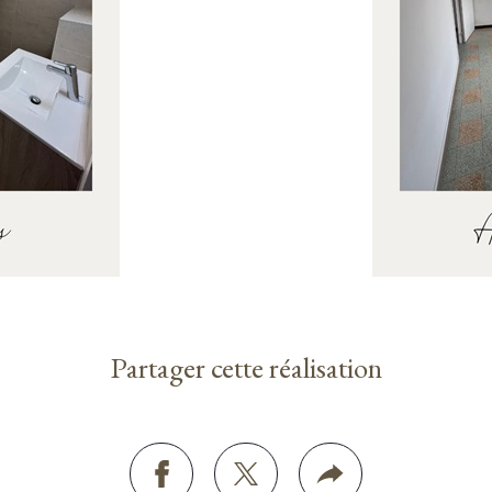
Partager cette réalisation