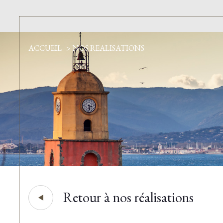
ACCUEIL
NOS REALISATIONS
Retour à nos réalisations