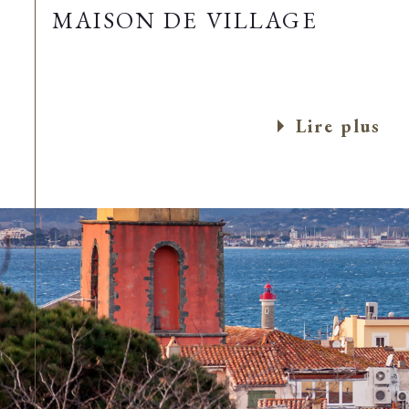
MAISON DE VILLAGE
Lire plus