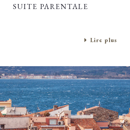
SUITE PARENTALE
Lire plus