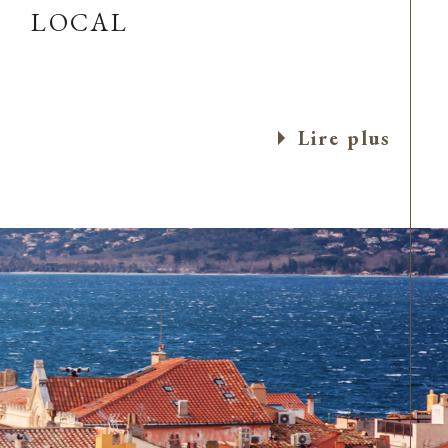
LOCAL
Lire plus