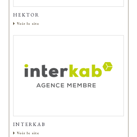
HEKTOR
Voir le site
INTERKAB
Voir le site