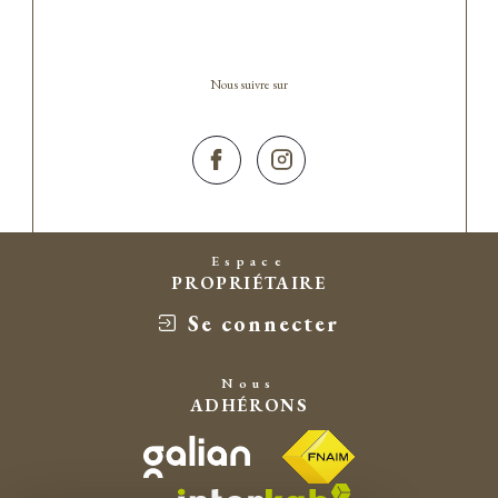
Nous suivre sur
Espace
PROPRIÉTAIRE
Se connecter
Nous
ADHÉRONS