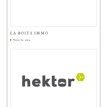
LA BOITE IMMO
Voir le site