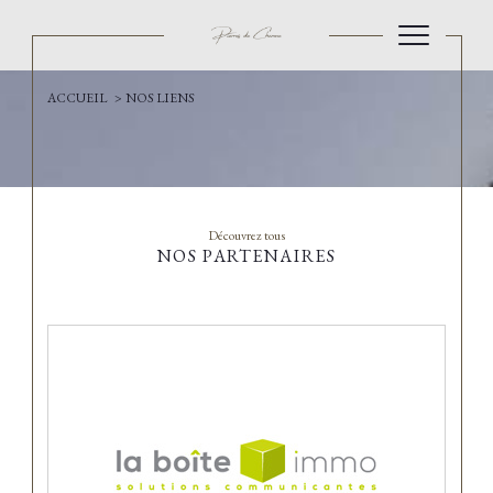
ACCUEIL
NOS LIENS
Découvrez tous
NOS PARTENAIRES